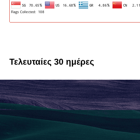
Τελευταίες 30 ημέρες