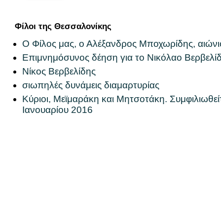
Φίλοι της Θεσσαλονίκης
Ο Φίλος μας, ο Αλέξανδρος Μποχωρίδης, αιώνι
Επιμνημόσυνος δέηση για το Νικόλαο Βερβελίδ
Νίκος Βερβελίδης
σιωπηλές δυνάμεις διαμαρτυρίας
Κύριοι, Μεϊμαράκη και Μητσοτάκη. Συμφιλιωθεί
Ιανουαρίου 2016